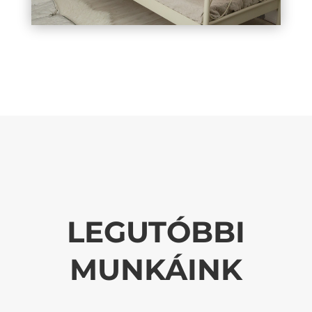
LEGUTÓBBI
MUNKÁINK