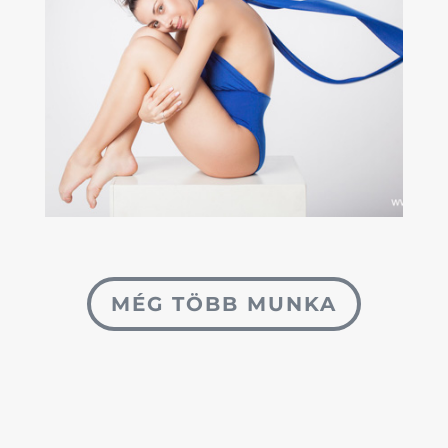
MÉG TÖBB MUNKA