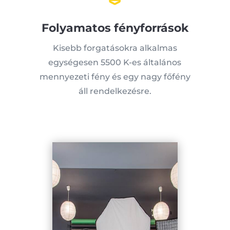
Folyamatos fényforrások
Kisebb forgatásokra alkalmas
egységesen 5500 K-es általános
mennyezeti fény és egy nagy főfény
áll rendelkezésre.